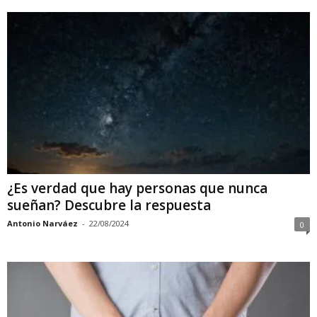
¿Es verdad que hay personas que nunca
sueñan? Descubre la respuesta
Antonio Narváez
-
22/08/2024
0