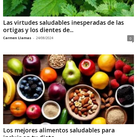
Las virtudes saludables inesperadas de las
ortigas y los dientes de...
Carmen Llamas
-
24/08/2024
0
Los mejores alimentos saludables para