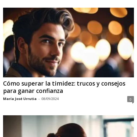
Cómo superar la timidez: trucos y consejos
para ganar confianza
María José Urrutia
-
08/09/2024
0