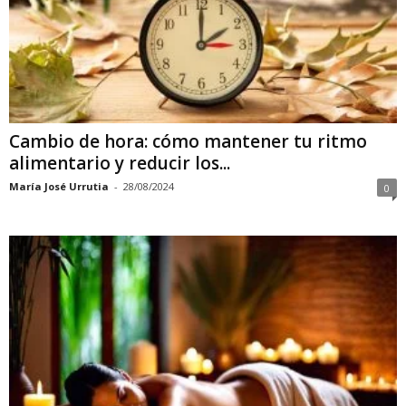
Cambio de hora: cómo mantener tu ritmo
alimentario y reducir los...
María José Urrutia
-
28/08/2024
0