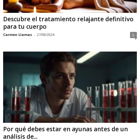
Descubre el tratamiento relajante definitivo
para tu cuerpo
Carmen Llamas
-
27/08/2024
0
Por qué debes estar en ayunas antes de un
análisis de...