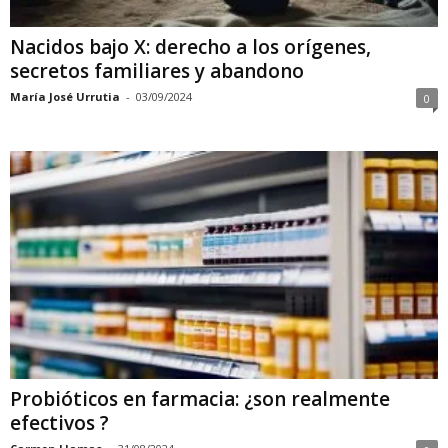
Nacidos bajo X: derecho a los orígenes,
secretos familiares y abandono
María José Urrutia
-
03/09/2024
0
Probióticos en farmacia: ¿son realmente
efectivos ?