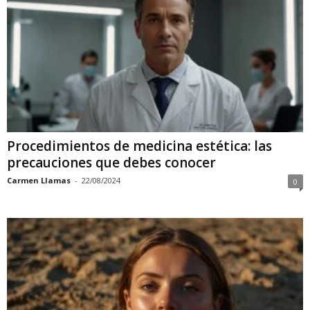
Procedimientos de medicina estética: las
precauciones que debes conocer
Carmen Llamas
-
22/08/2024
0