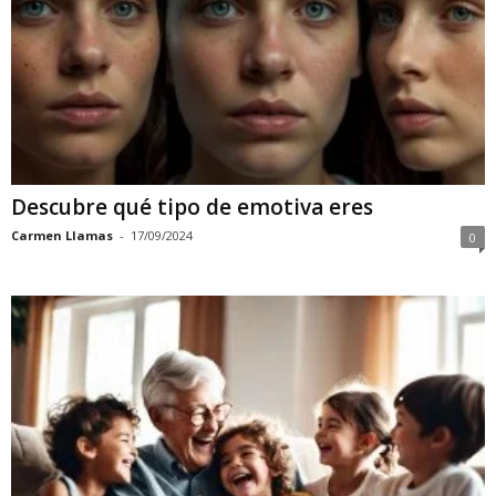
Descubre qué tipo de emotiva eres
Carmen Llamas
-
17/09/2024
0