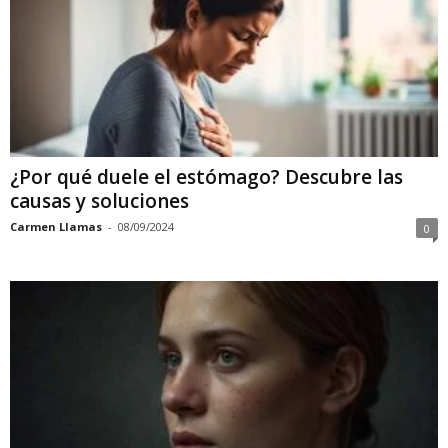
¿Por qué duele el estómago? Descubre las
causas y soluciones
Carmen Llamas
-
08/09/2024
0