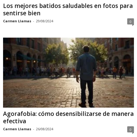
Los mejores batidos saludables en fotos para
sentirse bien
Carmen Llamas
-
29/08/2024
0
Agorafobia: cómo desensibilizarse de manera
efectiva
Carmen Llamas
-
26/08/2024
0