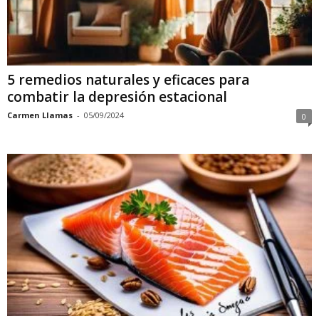
5 remedios naturales y eficaces para
combatir la depresión estacional
Carmen Llamas
-
05/09/2024
0