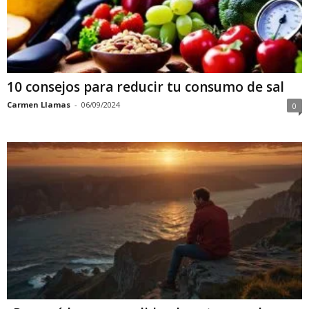
10 consejos para reducir tu consumo de sal
Carmen Llamas
-
06/09/2024
0