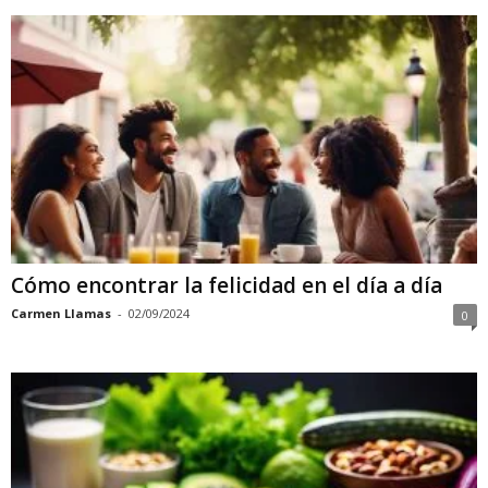
Cómo encontrar la felicidad en el día a día
Carmen Llamas
-
02/09/2024
0