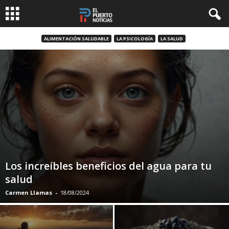
ALIMENTACIÓN SALUDABLE
LA PSICOLOGÍA
LA SALUD
Los increíbles beneficios del agua para tu
salud
Carmen Llamas
-
18/08/2024