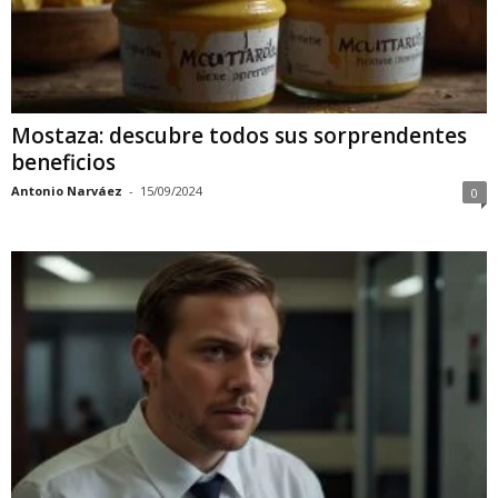
Mostaza: descubre todos sus sorprendentes
beneficios
Antonio Narváez
-
15/09/2024
0