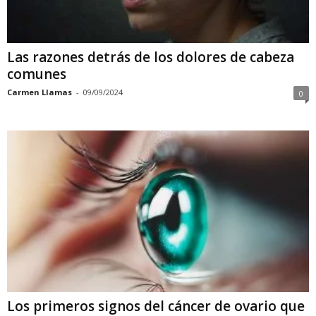
Las razones detrás de los dolores de cabeza
comunes
Carmen Llamas
-
09/09/2024
0
Los primeros signos del cáncer de ovario que