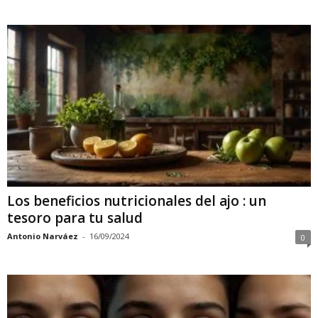
Los beneficios nutricionales del ajo : un
tesoro para tu salud
Antonio Narváez
-
16/09/2024
0