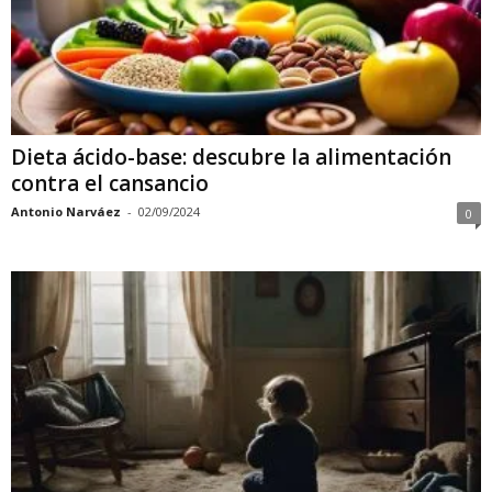
Dieta ácido-base: descubre la alimentación
contra el cansancio
Antonio Narváez
-
02/09/2024
0