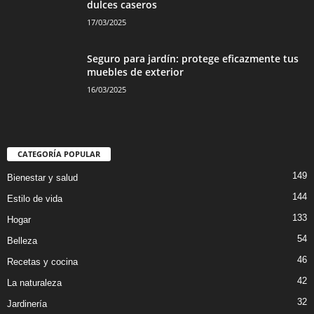
dulces caseros
17/03/2025
Seguro para jardín: protege eficazmente tus
muebles de exterior
16/03/2025
CATEGORÍA POPULAR
149
Bienestar y salud
144
Estilo de vida
133
Hogar
54
Belleza
46
Recetas y cocina
42
La naturaleza
32
Jardinería