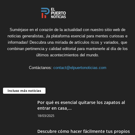
Sumérjase en el corazón de la actualidad con nuestro sitio web de
noticias generalistas, ¡la plataforma esencial para mentes curiosas e
informadas! Descubra una miríada de artículos ricos y variados, que
combinan pertinencia y calidad editorial para mantenerle al día de los
últimos acontecimientos del mundo.
Contáctanos:
contact@elpuertonoticias.com
Incluso más noticias
Por qué es esencial quitarse los zapatos al
entrar en casa,...
18/03/2025
Descubre cómo hacer fácilmente tus propios