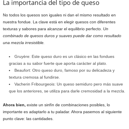
La importancia del tipo de queso
No todos los quesos son iguales ni dan el mismo resultado en
nuestra fondue. La clave está en elegir quesos con diferentes
texturas y sabores para alcanzar el equilibrio perfecto.
Un
combinado de quesos duros y suaves puede dar como resultado
una mezcla irresistible.
Gruyère: Este queso duro es un clásico en las fondues
gracias a su sabor fuerte que aporta carácter al plato.
Beaufort: Otro queso duro, famoso por su delicadeza y
textura cremosa al fundirse.
Vacherin Fribourgeois: Un queso semiduro pero más suave
que los anteriores, se utiliza para darle cremosidad a la mezcla.
Ahora bien,
existe un sinfín de combinaciones posibles, lo
importante es adaptarlo a tu paladar. Ahora pasemos al siguiente
punto clave: las cantidades.