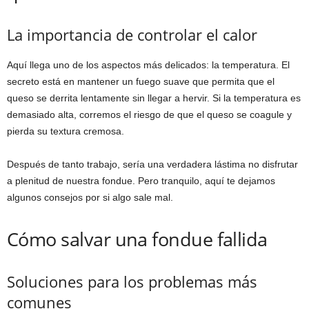
La importancia de controlar el calor
Aquí llega uno de los aspectos más delicados: la temperatura. El
secreto está en mantener un fuego suave que permita que el
queso se derrita lentamente sin llegar a hervir. Si la temperatura es
demasiado alta, corremos el riesgo de que el queso se coagule y
pierda su textura cremosa.
Después de tanto trabajo, sería una verdadera lástima no disfrutar
a plenitud de nuestra fondue. Pero tranquilo, aquí te dejamos
algunos consejos por si algo sale mal.
Cómo salvar una fondue fallida
Soluciones para los problemas más
comunes