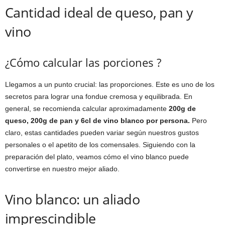
Cantidad ideal de queso, pan y
vino
¿Cómo calcular las porciones ?
Llegamos a un punto crucial: las proporciones. Este es uno de los
secretos para lograr una fondue cremosa y equilibrada. En
general, se recomienda calcular aproximadamente
200g de
queso, 200g de pan y 6cl de vino blanco por persona.
Pero
claro, estas cantidades pueden variar según nuestros gustos
personales o el apetito de los comensales. Siguiendo con la
preparación del plato, veamos cómo el vino blanco puede
convertirse en nuestro mejor aliado.
Vino blanco: un aliado
imprescindible