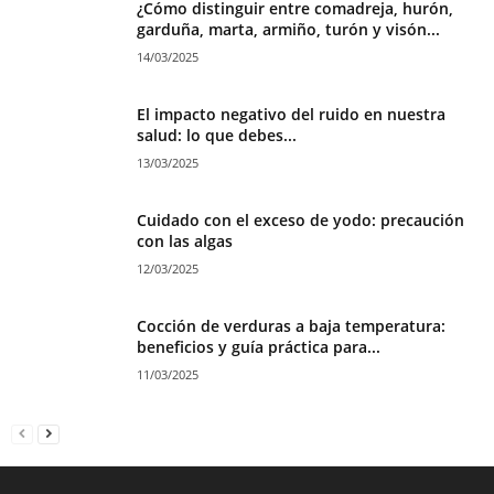
¿Cómo distinguir entre comadreja, hurón,
garduña, marta, armiño, turón y visón...
14/03/2025
El impacto negativo del ruido en nuestra
salud: lo que debes...
13/03/2025
Cuidado con el exceso de yodo: precaución
con las algas
12/03/2025
Cocción de verduras a baja temperatura:
beneficios y guía práctica para...
11/03/2025