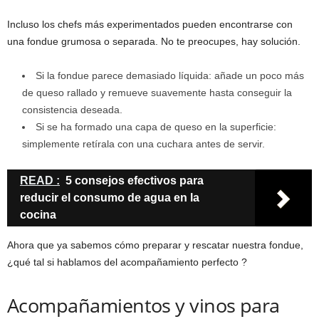
Incluso los chefs más experimentados pueden encontrarse con
una fondue grumosa o separada. No te preocupes, hay solución.
Si la fondue parece demasiado líquida: añade un poco más
de queso rallado y remueve suavemente hasta conseguir la
consistencia deseada.
Si se ha formado una capa de queso en la superficie:
simplemente retírala con una cuchara antes de servir.
READ :
5 consejos efectivos para
reducir el consumo de agua en la
cocina
Ahora que ya sabemos cómo preparar y rescatar nuestra fondue,
¿qué tal si hablamos del acompañamiento perfecto ?
Acompañamientos y vinos para