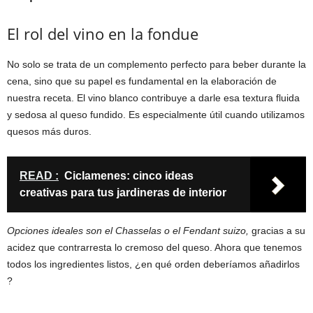
El rol del vino en la fondue
No solo se trata de un complemento perfecto para beber durante la
cena, sino que su papel es fundamental en la elaboración de
nuestra receta. El vino blanco contribuye a darle esa textura fluida
y sedosa al queso fundido. Es especialmente útil cuando utilizamos
quesos más duros.
READ :
Ciclamenes: cinco ideas
creativas para tus jardineras de interior
Opciones ideales son el Chasselas o el Fendant suizo,
gracias a su
acidez que contrarresta lo cremoso del queso. Ahora que tenemos
todos los ingredientes listos, ¿en qué orden deberíamos añadirlos
?