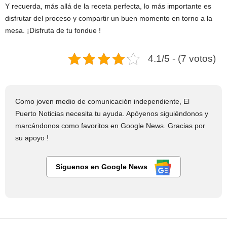
Y recuerda, más allá de la receta perfecta, lo más importante es
disfrutar del proceso y compartir un buen momento en torno a la
mesa. ¡Disfruta de tu fondue !
4.1/5 - (7 votos)
Como joven medio de comunicación independiente, El
Puerto Noticias necesita tu ayuda. Apóyenos siguiéndonos y
marcándonos como favoritos en Google News. Gracias por
su apoyo !
Síguenos en Google News