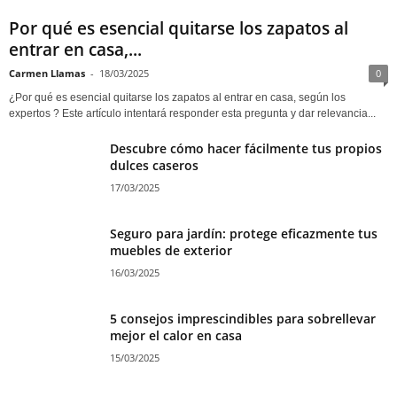
Por qué es esencial quitarse los zapatos al
entrar en casa,...
Carmen Llamas
-
18/03/2025
0
¿Por qué es esencial quitarse los zapatos al entrar en casa, según los
expertos ? Este artículo intentará responder esta pregunta y dar relevancia...
Descubre cómo hacer fácilmente tus propios
dulces caseros
17/03/2025
Seguro para jardín: protege eficazmente tus
muebles de exterior
16/03/2025
5 consejos imprescindibles para sobrellevar
mejor el calor en casa
15/03/2025