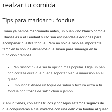
realzar tu comida
Tips para maridar tu fondue
Como ya hemos mencionado antes, un buen vino blanco como el
Chasselas o el Fendant suizo son estupendas elecciones para
acompañar nuestra fondue. Pero no sólo el vino es importante,
también lo son los alimentos que sirven para sumergir en la
fundición cremosa.
Pan rústico: Suele ser la opción más popular. Elige un pan
con corteza dura que pueda soportar bien la inmersión en el
queso.
Embutidos: Añade un toque de sabor y textura extra a tu
fondue con trozos de salchichón o jamón.
Y ahí lo tienes, con estos trucos y consejos estamos seguros de
que conquistarás a tus invitados con una deliciosa fondue al queso.