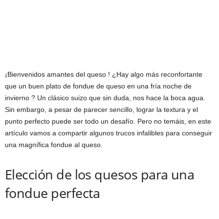
¡Bienvenidos amantes del queso ! ¿Hay algo más reconfortante
que un buen plato de fondue de queso en una fría noche de
invierno ? Un clásico suizo que sin duda, nos hace la boca agua.
Sin embargo, a pesar de parecer sencillo, lograr la textura y el
punto perfecto puede ser todo un desafío. Pero no temáis, en este
artículo vamos a compartir algunos trucos infalibles para conseguir
una magnífica fondue al queso.
Elección de los quesos para una
fondue perfecta