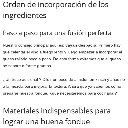
Orden de incorporación de los
ingredientes
Paso a paso para una fusión perfecta
Nuestro consejo principal aquí es:
vayan despacio.
Primero hay
que calentar el vino a fuego lento y luego empezar a incorporar el
queso rallado poco a poco. De esta forma evitamos que el queso
se separe o forme grumos.
¿Un truco adicional ? Diluir un poco de almidón en kirsch y añadirlo
a la mezcla para mejorar la textura. Ahora que ya sabemos cómo
preparar nuestra fondue, ¿qué necesitaremos para cocinarla ?
Materiales indispensables para
lograr una buena fondue