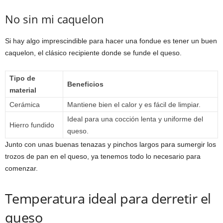
No sin mi caquelon
Si hay algo imprescindible para hacer una fondue es tener un buen
caquelon, el clásico recipiente donde se funde el queso.
Tipo de
Beneficios
material
Cerámica
Mantiene bien el calor y es fácil de limpiar.
Ideal para una cocción lenta y uniforme del
Hierro fundido
queso.
Junto con unas buenas tenazas y pinchos largos para sumergir los
trozos de pan en el queso, ya tenemos todo lo necesario para
comenzar.
Temperatura ideal para derretir el
queso