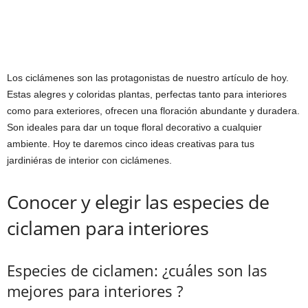
Los ciclámenes son las protagonistas de nuestro artículo de hoy.
Estas alegres y coloridas plantas, perfectas tanto para interiores
como para exteriores, ofrecen una floración abundante y duradera.
Son ideales para dar un toque floral decorativo a cualquier
ambiente. Hoy te daremos cinco ideas creativas para tus
jardiniéras de interior con ciclámenes.
Conocer y elegir las especies de
ciclamen para interiores
Especies de ciclamen: ¿cuáles son las
mejores para interiores ?