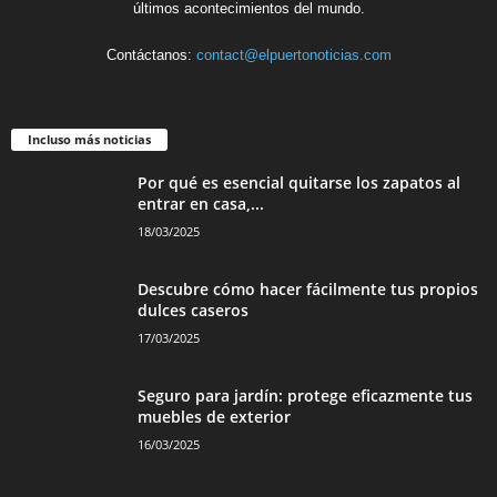
últimos acontecimientos del mundo.
Contáctanos:
contact@elpuertonoticias.com
Incluso más noticias
Por qué es esencial quitarse los zapatos al
entrar en casa,...
18/03/2025
Descubre cómo hacer fácilmente tus propios
dulces caseros
17/03/2025
Seguro para jardín: protege eficazmente tus
muebles de exterior
16/03/2025