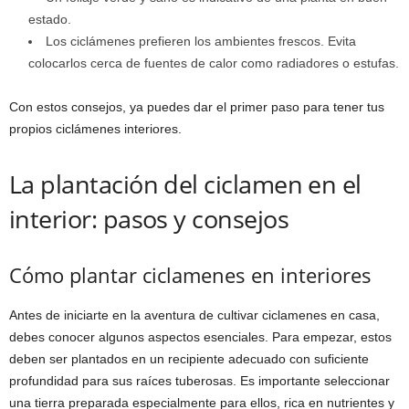
estado.
Los ciclámenes prefieren los ambientes frescos. Evita
colocarlos cerca de fuentes de calor como radiadores o estufas.
Con estos consejos, ya puedes dar el primer paso para tener tus
propios ciclámenes interiores.
La plantación del ciclamen en el
interior: pasos y consejos
Cómo plantar ciclamenes en interiores
Antes de iniciarte en la aventura de cultivar ciclamenes en casa,
debes conocer algunos aspectos esenciales. Para empezar, estos
deben ser plantados en un recipiente adecuado con suficiente
profundidad para sus raíces tuberosas. Es importante seleccionar
una tierra preparada especialmente para ellos, rica en nutrientes y