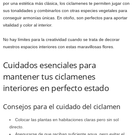
por una estética más clásica, los ciclamenes te permiten jugar con
sus tonalidades y combinarlos con otras especies vegetales para
conseguir armonías únicas. En otoño, son perfectos para aportar
vitalidad y color al interior.
No hay límites para la creatividad cuando se trata de decorar
nuestros espacios interiores con estas maravillosas flores.
Cuidados esenciales para
mantener tus ciclamenes
interiores en perfecto estado
Consejos para el cuidado del ciclamen
Colocar las plantas en habitaciones claras pero sin sol
directo.
Asegurarse de que reciban suficiente agua, pero evitar el