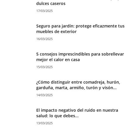
dulces caseros
17/03/2025
Seguro para jardín: protege eficazmente tus
muebles de exterior
16/03/2025
5 consejos imprescindibles para sobrellevar
mejor el calor en casa
15/03/2025
¿Cómo distinguir entre comadreja, hurón,
garduña, marta, armiño, turón y visón...
14/03/2025
El impacto negativo del ruido en nuestra
salud: lo que debes...
13/03/2025