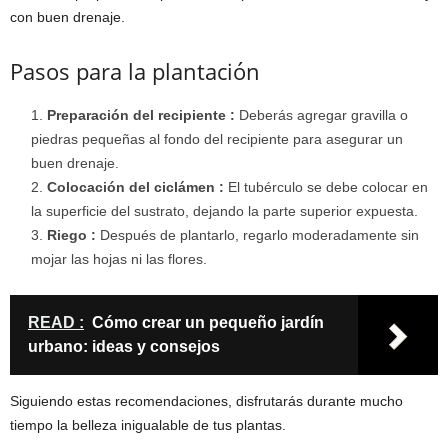
con buen drenaje.
Pasos para la plantación
Preparación del recipiente :
Deberás agregar gravilla o
piedras pequeñas al fondo del recipiente para asegurar un
buen drenaje.
Colocación del ciclámen :
El tubérculo se debe colocar en
la superficie del sustrato, dejando la parte superior expuesta.
Riego :
Después de plantarlo, regarlo moderadamente sin
mojar las hojas ni las flores.
READ :
Cómo crear un pequeño jardín
urbano: ideas y consejos
Siguiendo estas recomendaciones, disfrutarás durante mucho
tiempo la belleza inigualable de tus plantas.