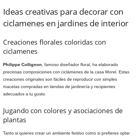
Ideas creativas para decorar con
ciclamenes en jardines de interior
Creaciones florales coloridas con
ciclamenes
Philippe Collignon
, famoso diseñador floral, ha elaborado
preciosas composiciones con ciclámenes de la casa Morel. Estas
creaciones originales son fáciles de reproducir con simples
macetas compradas en tiendas de jardinería y recipientes
adecuados a tu gusto.
Jugando con colores y asociaciones de
plantas
Tanto si quieres crear un ambiente festivo como si prefieres optar