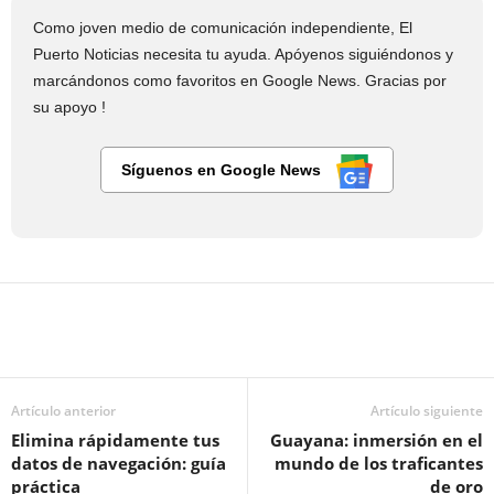
Como joven medio de comunicación independiente, El
Puerto Noticias necesita tu ayuda. Apóyenos siguiéndonos y
marcándonos como favoritos en Google News. Gracias por
su apoyo !
Síguenos en Google News
Artículo anterior
Artículo siguiente
Elimina rápidamente tus
Guayana: inmersión en el
datos de navegación: guía
mundo de los traficantes
práctica
de oro