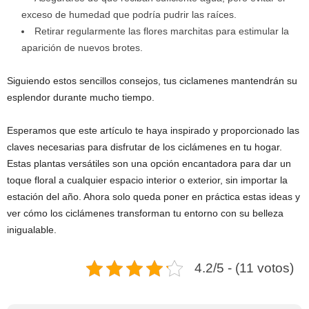
exceso de humedad que podría pudrir las raíces.
Retirar regularmente las flores marchitas para estimular la
aparición de nuevos brotes.
Siguiendo estos sencillos consejos, tus ciclamenes mantendrán su
esplendor durante mucho tiempo.
Esperamos que este artículo te haya inspirado y proporcionado las
claves necesarias para disfrutar de los ciclámenes en tu hogar.
Estas plantas versátiles son una opción encantadora para dar un
toque floral a cualquier espacio interior o exterior, sin importar la
estación del año. Ahora solo queda poner en práctica estas ideas y
ver cómo los ciclámenes transforman tu entorno con su belleza
inigualable.
4.2/5 - (11 votos)