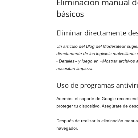
Eliminación manual de 
básicos
Eliminar directamente d
Un artículo del Blog del Modérateur sugi
directamente de los logiciels malveillant
«Detalles» y luego en «Mostrar archivos a 
necesitan limpieza.
Uso de programas antivir
Además, el soporte de Google recomienda 
proteger tu dispositivo. Asegúrate de des
Después de realizar la eliminación manual,
navegador.