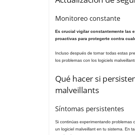
Monitoreo constante
Es crucial vigilar constantemente las
proactivas para protegerte contra cual
Incluso después de tomar todas estas pr
los problemas con los logiciels malveillant
Qué hacer si persisten
malveillants
Síntomas persistentes
Si continúas experimentando problemas c
un logiciel malveillant en tu sistema. En 