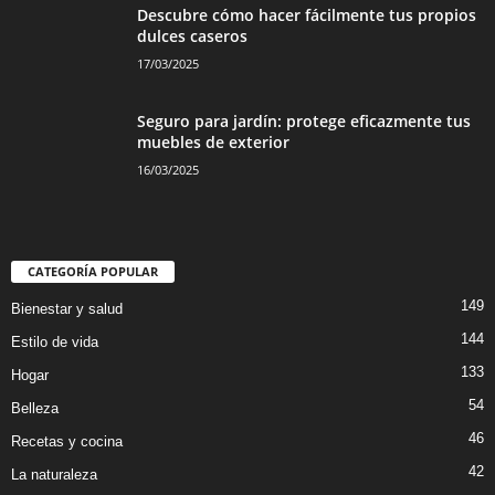
Descubre cómo hacer fácilmente tus propios
dulces caseros
17/03/2025
Seguro para jardín: protege eficazmente tus
muebles de exterior
16/03/2025
CATEGORÍA POPULAR
149
Bienestar y salud
144
Estilo de vida
133
Hogar
54
Belleza
46
Recetas y cocina
42
La naturaleza