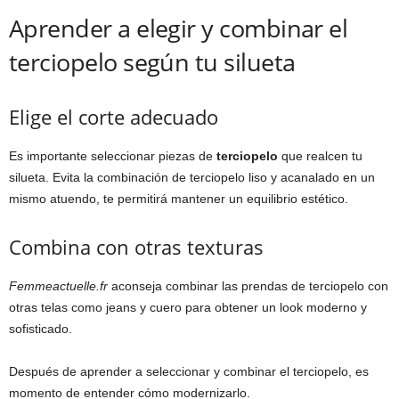
Aprender a elegir y combinar el
terciopelo según tu silueta
Elige el corte adecuado
Es importante seleccionar piezas de
terciopelo
que realcen tu
silueta. Evita la combinación de terciopelo liso y acanalado en un
mismo atuendo, te permitirá mantener un equilibrio estético.
Combina con otras texturas
Femmeactuelle.fr
aconseja combinar las prendas de terciopelo con
otras telas como jeans y cuero para obtener un look moderno y
sofisticado.
Después de aprender a seleccionar y combinar el terciopelo, es
momento de entender cómo modernizarlo.