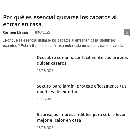
Por qué es esencial quitarse los zapatos al
entrar en casa,...
Carmen Llamas
-
18/03/2025
0
¿Por qué es esencial quitarse los zapatos al entrar en casa, según los
expertos ? Este artículo intentará responder esta pregunta y dar relevancia...
Descubre cómo hacer fácilmente tus propios
dulces caseros
17/03/2025
Seguro para jardín: protege eficazmente tus
muebles de exterior
16/03/2025
5 consejos imprescindibles para sobrellevar
mejor el calor en casa
15/03/2025