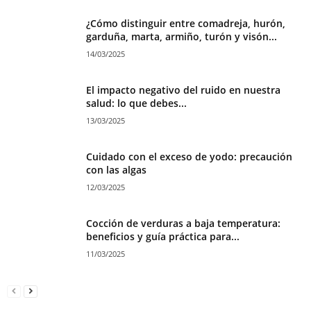
¿Cómo distinguir entre comadreja, hurón,
garduña, marta, armiño, turón y visón...
14/03/2025
El impacto negativo del ruido en nuestra
salud: lo que debes...
13/03/2025
Cuidado con el exceso de yodo: precaución
con las algas
12/03/2025
Cocción de verduras a baja temperatura:
beneficios y guía práctica para...
11/03/2025