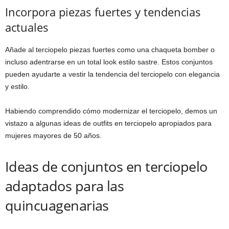
Incorpora piezas fuertes y tendencias
actuales
Añade al terciopelo piezas fuertes como una chaqueta bomber o
incluso adentrarse en un total look estilo sastre. Estos conjuntos
pueden ayudarte a vestir la tendencia del terciopelo con elegancia
y estilo.
Habiendo comprendido cómo modernizar el terciopelo, demos un
vistazo a algunas ideas de outfits en terciopelo apropiados para
mujeres mayores de 50 años.
Ideas de conjuntos en terciopelo
adaptados para las
quincuagenarias