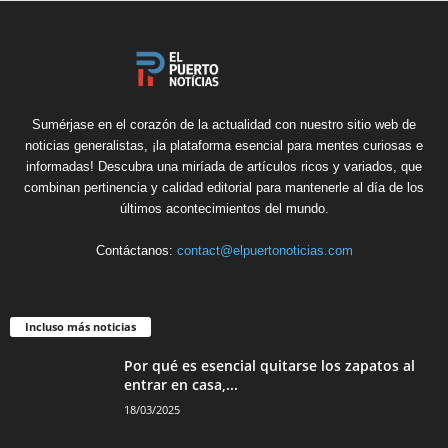
Sumérjase en el corazón de la actualidad con nuestro sitio web de
noticias generalistas, ¡la plataforma esencial para mentes curiosas e
informadas! Descubra una miríada de artículos ricos y variados, que
combinan pertinencia y calidad editorial para mantenerle al día de los
últimos acontecimientos del mundo.
Contáctanos:
contact@elpuertonoticias.com
Incluso más noticias
Por qué es esencial quitarse los zapatos al
entrar en casa,...
18/03/2025