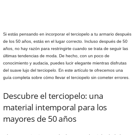
Si estás pensando en incorporar el terciopelo a tu armario después
de los 50 años, estás en el lugar correcto. Incluso después de 50
años, no hay razón para restringirte cuando se trata de seguir las
últimas tendencias de moda. De hecho, con un poco de
conocimiento y audacia, puedes lucir elegante mientras disfrutas
del suave lujo del terciopelo. En este artículo te ofrecemos una
guía completa sobre cómo llevar el terciopelo sin cometer errores.
Descubre el terciopelo: una
material intemporal para los
mayores de 50 años