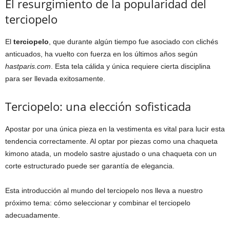
El resurgimiento de la popularidad del
terciopelo
El
terciopelo
, que durante algún tiempo fue asociado con clichés
anticuados, ha vuelto con fuerza en los últimos años según
hastparis.com
. Esta tela cálida y única requiere cierta disciplina
para ser llevada exitosamente.
Terciopelo: una elección sofisticada
Apostar por una única pieza en la vestimenta es vital para lucir esta
tendencia correctamente. Al optar por piezas como una chaqueta
kimono atada, un modelo sastre ajustado o una chaqueta con un
corte estructurado puede ser garantía de elegancia.
Esta introducción al mundo del terciopelo nos lleva a nuestro
próximo tema: cómo seleccionar y combinar el terciopelo
adecuadamente.