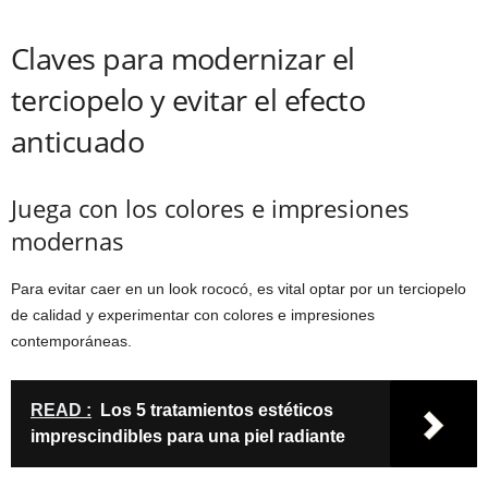
Claves para modernizar el
terciopelo y evitar el efecto
anticuado
Juega con los colores e impresiones
modernas
Para evitar caer en un look rococó, es vital optar por un terciopelo
de calidad y experimentar con colores e impresiones
contemporáneas.
READ :
Los 5 tratamientos estéticos
imprescindibles para una piel radiante