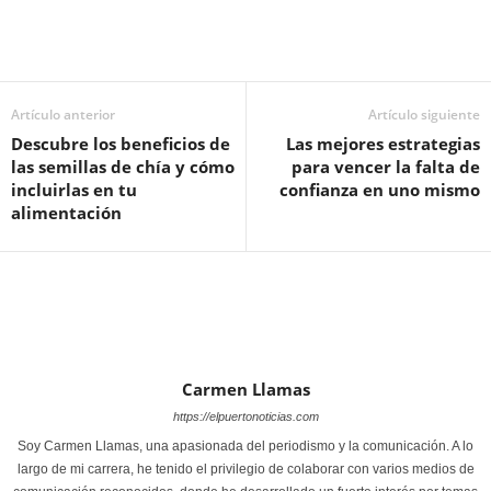
Artículo anterior
Artículo siguiente
Descubre los beneficios de
Las mejores estrategias
las semillas de chía y cómo
para vencer la falta de
incluirlas en tu
confianza en uno mismo
alimentación
Carmen Llamas
https://elpuertonoticias.com
Soy Carmen Llamas, una apasionada del periodismo y la comunicación. A lo
largo de mi carrera, he tenido el privilegio de colaborar con varios medios de