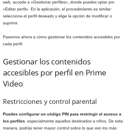
web, accede a «Gestionar perfiles», donde puedes optar por
«Editar perfil». En la aplicación, el procedimiento es similar:
selecciona el perfil deseado y elige la opción de modificar o
suprimir.
Pasemos ahora a cómo gestionar los contenidos accesibles por
cada perfil.
Gestionar los contenidos
accesibles por perfil en Prime
Video
Restricciones y control parental
Puedes configurar un código PIN para restringir el acceso a
los perfiles
, especialmente aquellos destinados a niños. De esta
manera, podrás tener mayor control sobre lo que ven los más