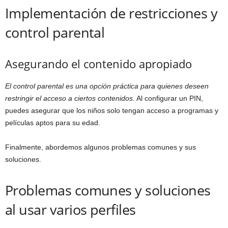
Implementación de restricciones y
control parental
Asegurando el contenido apropiado
El control parental es una opción práctica para quienes deseen
restringir el acceso a ciertos contenidos
. Al configurar un PIN,
puedes asegurar que los niños solo tengan acceso a programas y
películas aptos para su edad.
Finalmente, abordemos algunos problemas comunes y sus
soluciones.
Problemas comunes y soluciones
al usar varios perfiles