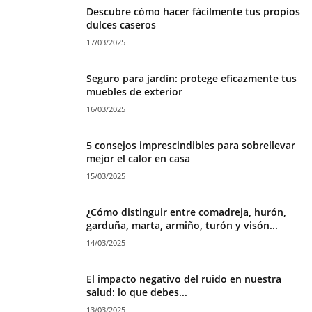
Descubre cómo hacer fácilmente tus propios
dulces caseros
17/03/2025
Seguro para jardín: protege eficazmente tus
muebles de exterior
16/03/2025
5 consejos imprescindibles para sobrellevar
mejor el calor en casa
15/03/2025
¿Cómo distinguir entre comadreja, hurón,
garduña, marta, armiño, turón y visón...
14/03/2025
El impacto negativo del ruido en nuestra
salud: lo que debes...
13/03/2025