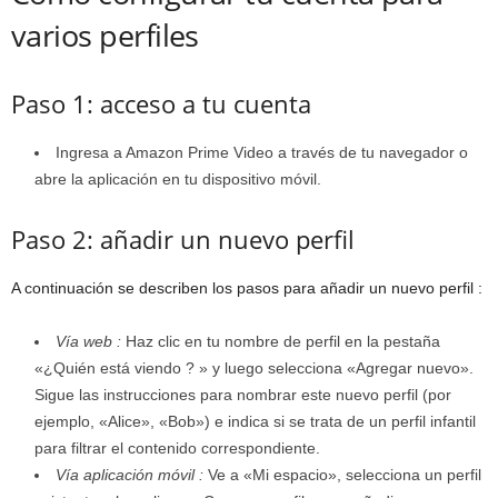
varios perfiles
Paso 1: acceso a tu cuenta
Ingresa a Amazon Prime Video a través de tu navegador o
abre la aplicación en tu dispositivo móvil.
Paso 2: añadir un nuevo perfil
A continuación se describen los pasos para añadir un nuevo perfil :
Vía web :
Haz clic en tu nombre de perfil en la pestaña
«¿Quién está viendo ? » y luego selecciona «Agregar nuevo».
Sigue las instrucciones para nombrar este nuevo perfil (por
ejemplo, «Alice», «Bob») e indica si se trata de un perfil infantil
para filtrar el contenido correspondiente.
Vía aplicación móvil :
Ve a «Mi espacio», selecciona un perfil