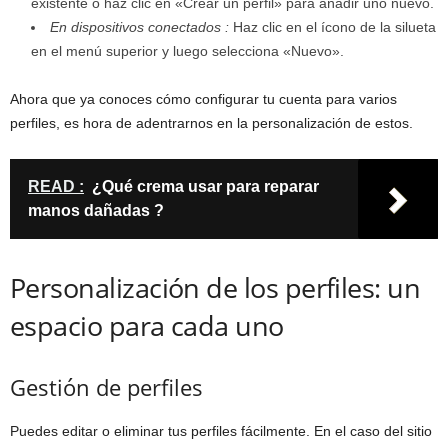
existente o haz clic en «Crear un perfil» para añadir uno nuevo.
En dispositivos conectados :
Haz clic en el ícono de la silueta
en el menú superior y luego selecciona «Nuevo».
Ahora que ya conoces cómo configurar tu cuenta para varios
perfiles, es hora de adentrarnos en la personalización de estos.
READ :
¿Qué crema usar para reparar
manos dañadas ?
Personalización de los perfiles: un
espacio para cada uno
Gestión de perfiles
Puedes editar o eliminar tus perfiles fácilmente. En el caso del sitio