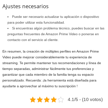
Ajustes necesarios
Puede ser necesario actualizar tu aplicación o dispositivo
para poder utilizar esta funcionalidad.
Si encuentras algún problema técnico, puedes buscar en las
preguntas frecuentes de Amazon Prime Video o ponerse en
contacto con el servicio al cliente.
En resumen, la creación de múltiples perfiles en Amazon Prime
Video puede mejorar considerablemente tu experiencia de
streaming. Te permite mantener tus recomendaciones y línea de
tiempo separadas, administrar fácilmente tus preferencias y
garantizar que cada miembro de la familia tenga su espacio
personalizado. Recuerda: ¡la herramienta está diseñada para
ayudarte a aprovechar al máximo tu suscripción !
4.1/5 - (10 votos)