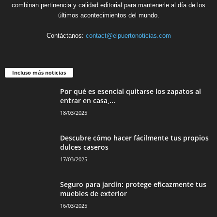
combinan pertinencia y calidad editorial para mantenerle al día de los
últimos acontecimientos del mundo.
Contáctanos:
contact@elpuertonoticias.com
Incluso más noticias
Por qué es esencial quitarse los zapatos al
entrar en casa,...
18/03/2025
Descubre cómo hacer fácilmente tus propios
dulces caseros
17/03/2025
Seguro para jardín: protege eficazmente tus
muebles de exterior
16/03/2025