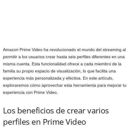
Amazon Prime Video ha revolucionado el mundo del streaming al
permitir a los usuarios crear hasta seis perfiles diferentes en una
misma cuenta. Esta funcionalidad ofrece a cada miembro de la
familia su propio espacio de visualización, lo que facilita una
experiencia más personalizada y efectiva. En este artículo,
exploraremos cómo aprovechar esta herramienta para mejorar tu
experiencia con Prime Video.
Los beneficios de crear varios
perfiles en Prime Video