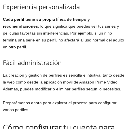
Experiencia personalizada
Cada perfil tiene su propia línea de tiempo y
recomendaciones
, lo que significa que puedes ver tus series y
películas favoritas sin interferencias. Por ejemplo, si un niño
termina una serie en su perfil, no afectará al uso normal del adulto
en otro perfil.
Fácil administración
La creación y gestión de perfiles es sencilla e intuitiva, tanto desde
la web como desde la aplicación móvil de Amazon Prime Video.
Además, puedes modificar o eliminar perfiles según lo necesites.
Preparémonos ahora para explorar el proceso para configurar
varios perfiles.
Cómo configurar tu cuenta para