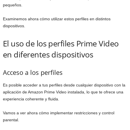
pequeños.
Examinemos ahora cómo utilizar estos perfiles en distintos
dispositivos.
El uso de los perfiles Prime Video
en diferentes dispositivos
Acceso a los perfiles
Es posible acceder a tus perfiles desde cualquier dispositivo con la
aplicación de Amazon Prime Video instalada, lo que te ofrece una
experiencia coherente y fluida.
Vamos a ver ahora cómo implementar restricciones y control
parental.