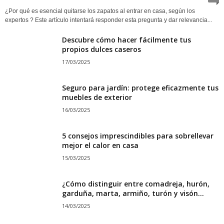
¿Por qué es esencial quitarse los zapatos al entrar en casa, según los
expertos ? Este artículo intentará responder esta pregunta y dar relevancia...
Descubre cómo hacer fácilmente tus
propios dulces caseros
17/03/2025
Seguro para jardín: protege eficazmente tus
muebles de exterior
16/03/2025
5 consejos imprescindibles para sobrellevar
mejor el calor en casa
15/03/2025
¿Cómo distinguir entre comadreja, hurón,
garduña, marta, armiño, turón y visón...
14/03/2025