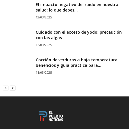
El impacto negativo del ruido en nuestra
salud: lo que debes...
13/03/2025
Cuidado con el exceso de yodo: precaución
con las algas
12/03/2025
Cocción de verduras a baja temperatura:
beneficios y guía práctica para...
11/03/2025