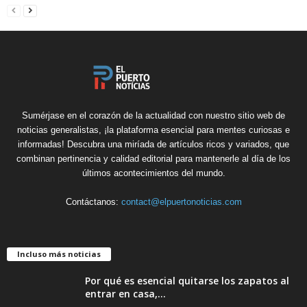
Sumérjase en el corazón de la actualidad con nuestro sitio web de
noticias generalistas, ¡la plataforma esencial para mentes curiosas e
informadas! Descubra una miríada de artículos ricos y variados, que
combinan pertinencia y calidad editorial para mantenerle al día de los
últimos acontecimientos del mundo.
Contáctanos:
contact@elpuertonoticias.com
Incluso más noticias
Por qué es esencial quitarse los zapatos al
entrar en casa,...