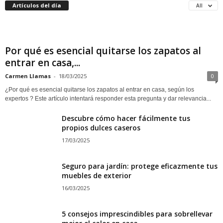
Artículos del día
All
Por qué es esencial quitarse los zapatos al
entrar en casa,...
Carmen Llamas
-
18/03/2025
0
¿Por qué es esencial quitarse los zapatos al entrar en casa, según los
expertos ? Este artículo intentará responder esta pregunta y dar relevancia...
Descubre cómo hacer fácilmente tus
propios dulces caseros
17/03/2025
Seguro para jardín: protege eficazmente tus
muebles de exterior
16/03/2025
5 consejos imprescindibles para sobrellevar