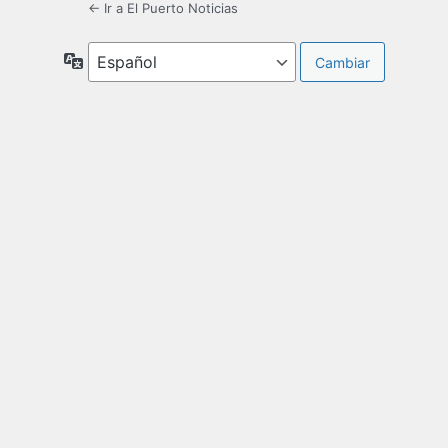
← Ir a El Puerto Noticias
Idioma